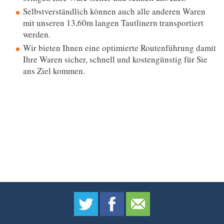
Selbstverständlich können auch alle anderen Waren
mit unseren 13,60m langen Tautlinern transportiert
werden.
Wir bieten Ihnen eine optimierte Routenführung damit
Ihre Waren sicher, schnell und kostengünstig für Sie
ans Ziel kommen.