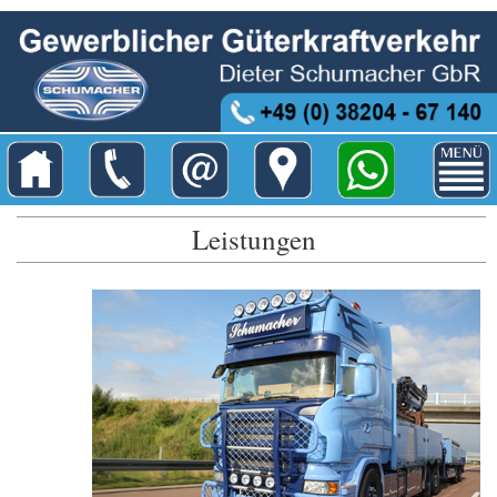
Leistungen