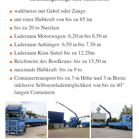
wahlweise mit Gabel oder Zange
mit einer Hubkraft von bis zu 65 tm
bis zu 20 to Nutzlast
Laderaum Motorwagen: 6,20 m bis 6,50 m
Laderaum Anhänger: 6,50 m bis 7,30 m
Laderaum Kran-Sattel bis zu 12,20m
Reichweite des Bordkrans: bis zu 15,50 m
maximale Hubkraft: bis zu 9 to
Containertransport bis zu 3 m Höhe und 3 m Breite
inklusive Selbstentlademöglichkeit von bis zu 40”
langen Containern