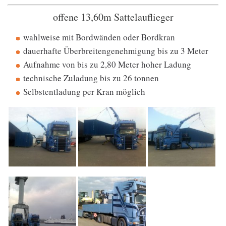
offene 13,60m Sattelauflieger
wahlweise mit Bordwänden oder Bordkran
dauerhafte Überbreitengenehmigung bis zu 3 Meter
Aufnahme von bis zu 2,80 Meter hoher Ladung
technische Zuladung bis zu 26 tonnen
Selbstentladung per Kran möglich