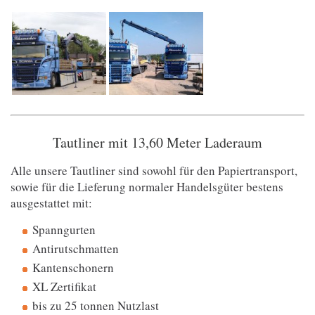
Tautliner mit 13,60 Meter Laderaum
Alle unsere Tautliner sind sowohl für den Papiertransport,
sowie für die Lieferung normaler Handelsgüter bestens
ausgestattet mit:
Spanngurten
Antirutschmatten
Kantenschonern
XL Zertifikat
bis zu 25 tonnen Nutzlast