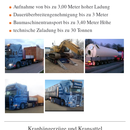
Aufnahme von bis zu 3,00 Meter hoher Ladung
Dauerüberbreitengenehmigung bis zu 3 Meter
Baumaschinentransport bis zu 3,40 Meter Höhe
technische Zuladung bis zu 30 Tonnen
Kranhängerzüge und Kransattel