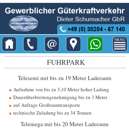
FUHRPARK
Telesemi mit bis zu 19 Meter Laderaum
Aufnahme von bis zu 3,10 Meter hoher Ladung
Dauerüberbreitengenehmigung bis zu 3 Meter
auf Anfrage Großraumtransporte
technische Zuladung bis zu 34 Tonnen
Telemega mit bis 20 Meter Laderaum