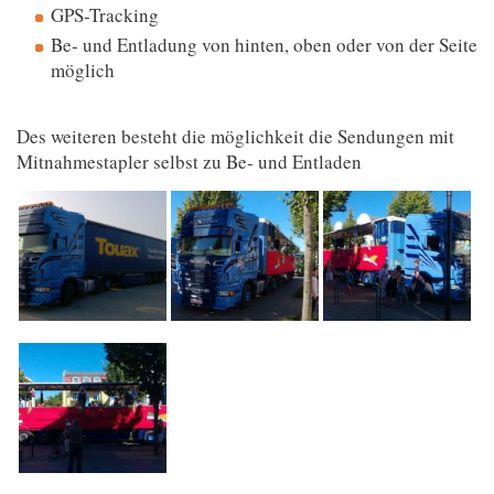
GPS-Tracking
Be- und Entladung von hinten, oben oder von der Seite
möglich
Des weiteren besteht die möglichkeit die Sendungen mit
Mitnahmestapler selbst zu Be- und Entladen