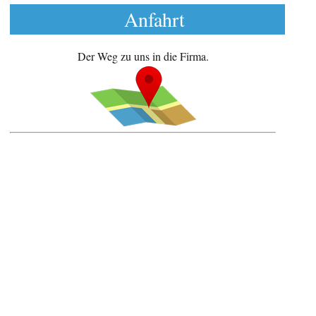
Anfahrt
Der Weg zu uns in die Firma.