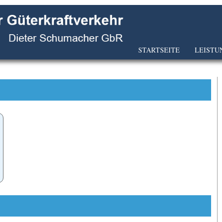
STARTSEITE
LEISTU