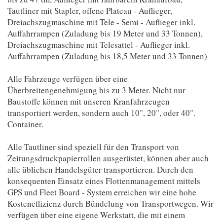
Tautliner mit Stapler, offene Plateau - Auflieger,
Dreiachszugmaschine mit Tele - Semi - Auflieger inkl.
Auffahrrampen (Zuladung bis 19 Meter und 33 Tonnen),
Dreiachszugmaschine mit Telesattel - Auflieger inkl.
Auffahrrampen (Zuladung bis 18,5 Meter und 33 Tonnen)
Alle Fahrzeuge verfügen über eine
Überbreitengenehmigung bis zu 3 Meter. Nicht nur
Baustoffe können mit unseren Kranfahrzeugen
transportiert werden, sondern auch 10", 20", oder 40".
Container.
Alle Tautliner sind speziell für den Transport von
Zeitungsdruckpapierrollen ausgerüstet, können aber auch
alle üblichen Handelsgüter transportieren. Durch den
konsequenten Einsatz eines Flottenmanagement mittels
GPS und Fleet Board - System erreichen wir eine hohe
Kosteneffizienz durch Bündelung von Transportwegen. Wir
verfügen über eine eigene Werkstatt, die mit einem