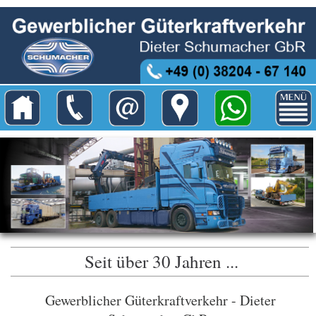
Seit über 30 Jahren ...
Gewerblicher Güterkraftverkehr - Dieter